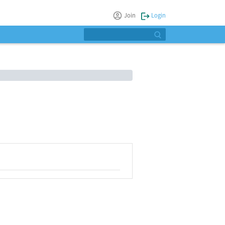
Join
Login