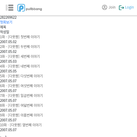
다이어트 다이어리
Join
Login
다욧짱
282
269622
첫회보기
제목
작성일
1화 - [다욧짱] 첫번째 이야기
2007.05.02
2화 - [다욧짱] 두번째 이야기
2007.05.02
3화 - [다욧짱] 세번째 이야기
2007.05.03
4화 - [다욧짱] 네번째 이야기
2007.05.05
5화 - [다욧짱] 다섯번째 이야기
2007.05.07
6화 - [다욧짱] 여섯번째 이야기
2007.05.07
7화 - [다욧짱] 일곱번째 이야기
2007.05.07
8화 - [다욧짱] 여덟번째 이야기
2007.05.07
9화 - [다욧짱] 아홉번째 이야기
2007.05.07
10화 - [다욧짱] 열번째 이야기
2007.05.07