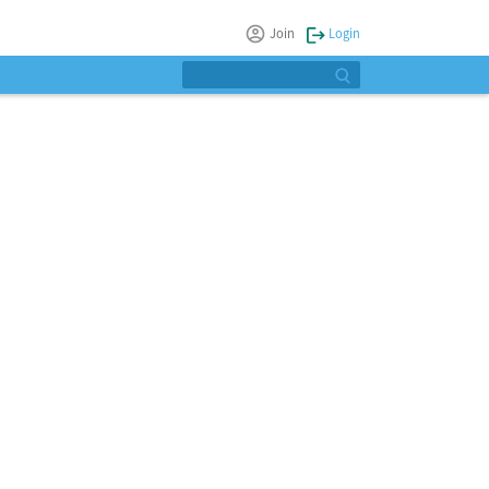
Join
Login