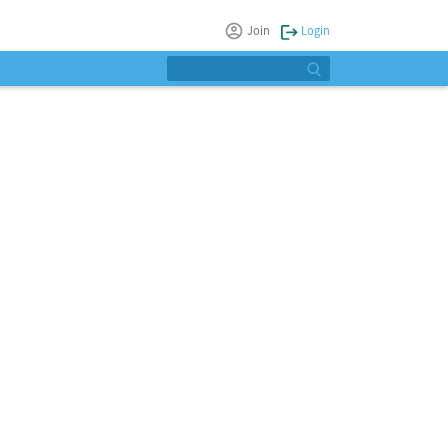
Join
Login