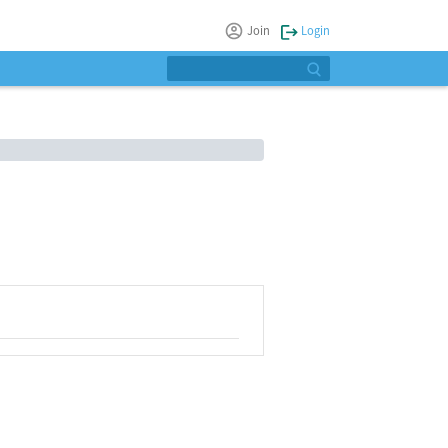
Join
Login